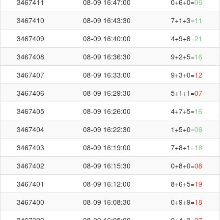
3467411
08-09 16:47:00
0+6+0=
06
3467410
08-09 16:43:30
7+1+3=
11
3467409
08-09 16:40:00
4+9+8=
21
3467408
08-09 16:36:30
9+2+5=
16
3467407
08-09 16:33:00
9+3+0=
12
3467406
08-09 16:29:30
5+1+1=
07
3467405
08-09 16:26:00
4+7+5=
16
3467404
08-09 16:22:30
1+5+0=
06
3467403
08-09 16:19:00
7+8+1=
16
3467402
08-09 16:15:30
0+8+0=
08
3467401
08-09 16:12:00
8+6+5=
19
3467400
08-09 16:08:30
0+9+9=
18